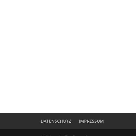
DATENSCHUTZ
IMPRESSUM